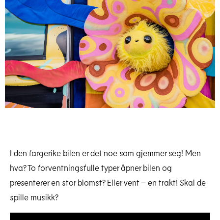
I den fargerike bilen er det noe som gjemmer seg! Men
hva? To forventningsfulle typer åpner bilen og
presenterer en stor blomst? Eller vent – en trakt! Skal de
spille musikk?