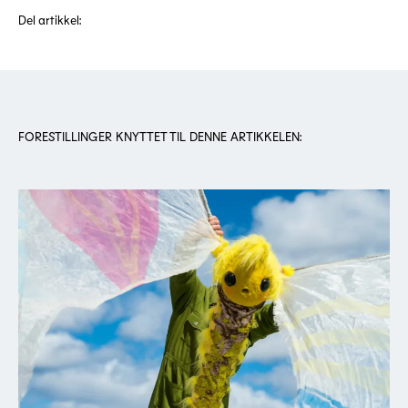
Del artikkel:
FORESTILLINGER KNYTTET TIL DENNE ARTIKKELEN: