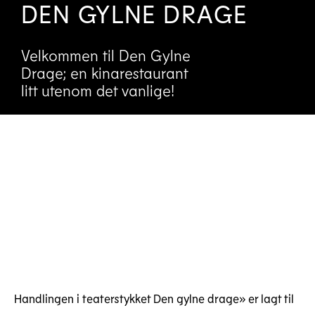
DEN GYLNE DRAGE
Velkommen til Den Gylne
Drage; en kinarestaurant
litt utenom det vanlige!
Handlingen i teaterstykket Den gylne drage» er lagt til