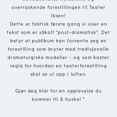
overraskende forestillingen til Teater
Ibsen!
Dette er faktisk første gang vi viser en
tekst som er såkalt "post-dramatisk". Det
betyr at publikum kan forvente seg en
forestilling som bryter med tradisjonelle
dramaturgiske modeller - og som kaster
regle for hvordan en teaterforestilling
skal se ut opp i luften.
Gjør deg klar for en opplevelse du
kommer til å huske!
”