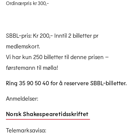
Ordinærpris kr 300,-
SBBL-pris: Kr 200,- Inntil 2 billetter pr
medlemskort.
Vi har kun 250 billetter til denne prisen –
førstemann til mølla!
Ring 35 90 50 40 for å reservere SBBL-billetter.
Anmeldelser:
Norsk Shakespearetidsskriftet
Telemarksavisa: