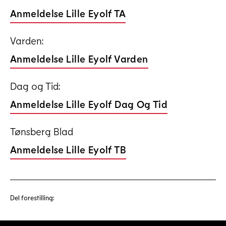
Anmeldelse Lille Eyolf TA
Varden:
Anmeldelse Lille Eyolf Varden
Dag og Tid:
Anmeldelse Lille Eyolf Dag Og Tid
Tønsberg Blad
Anmeldelse Lille Eyolf TB
Del forestilling: