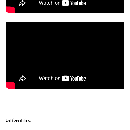
Del forestilling: