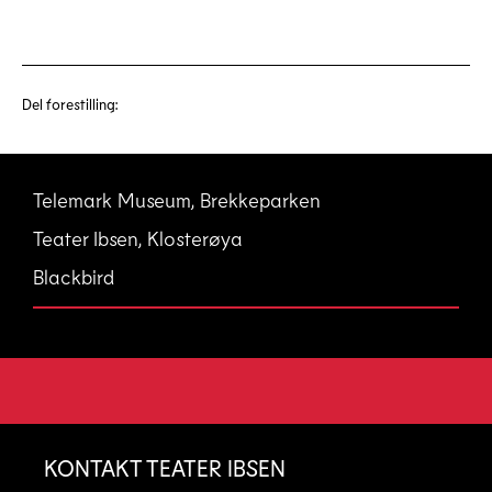
Del forestilling:
Telemark Museum, Brekkeparken
Teater Ibsen, Klosterøya
Blackbird
KONTAKT TEATER IBSEN