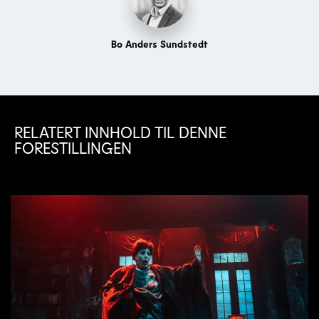
Bo Anders Sundstedt
RELATERT INNHOLD TIL DENNE
FORESTILLINGEN