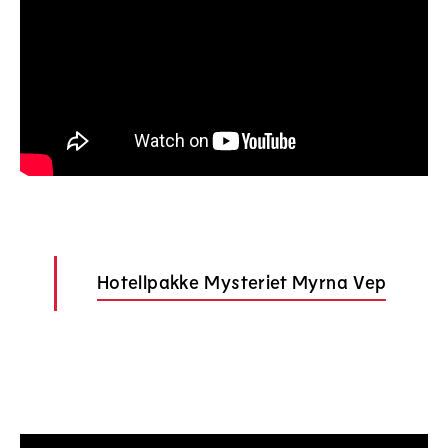
Hotellpakke Mysteriet Myrna Vep