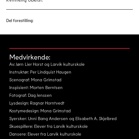
Del forestilling:
Medvirkende:
Av: Jørn Lier Horst og Larvik kulturskole
Instruktør: Per Lindquist Haugen
Scenograf: Mona Grimstad
Inspisient: Morten Berntsen
Fotograf: Dag Jenssen
Lysdesign: Ragnar Horntvedt
Kostymedesign: Mona Grimstad
Syersker: Unni Bang Andersen og Elisabeth A. Skjelbred
Skuespillere: Elever fra Larvik kulturskole
Dansere: Elever fra Larvik kulturskole