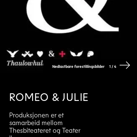
Nedlastbare forestillingsbilder
1 / 4
ROMEO & JULIE
Produksjonen er et
samarbeid mellom
Thesbiteateret og Teater