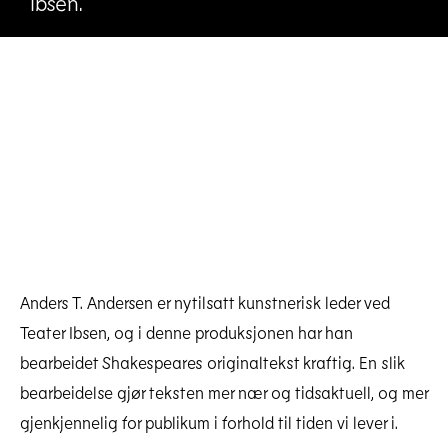
Ibsen.
Anders T. Andersen er nytilsatt kunstnerisk leder ved
Teater Ibsen, og i denne produksjonen har han
bearbeidet Shakespeares originaltekst kraftig. En slik
bearbeidelse gjør teksten mer nær og tidsaktuell, og mer
gjenkjennelig for publikum i forhold til tiden vi lever i.