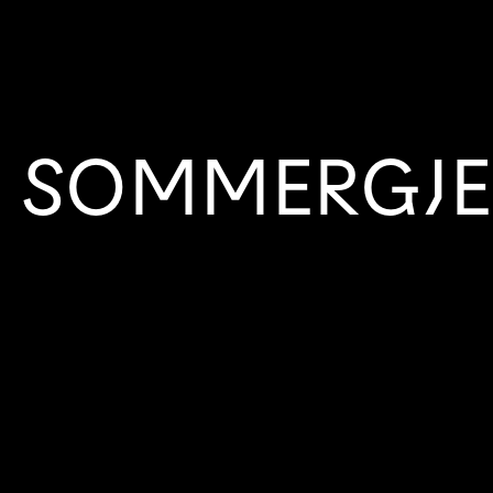
SOMMERGJE