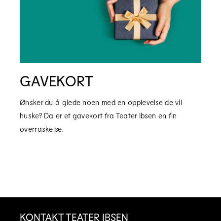
GAVEKORT
Ønsker du å glede noen med en opplevelse de vil
huske? Da er et gavekort fra Teater Ibsen en fin
overraskelse.
KONTAKT TEATER IBSEN