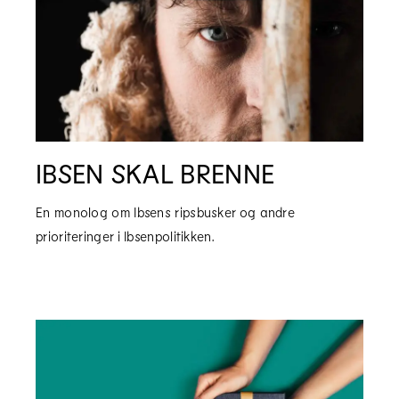
IBSEN SKAL BRENNE
En monolog om Ibsens ripsbusker og andre
prioriteringer i Ibsenpolitikken.