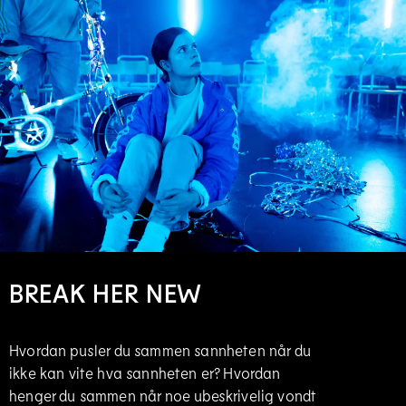
BREAK HER NEW
Hvordan pusler du sammen sannheten når du
ikke kan vite hva sannheten er? Hvordan
henger du sammen når noe ubeskrivelig vondt