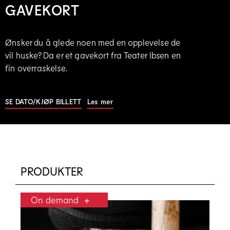
GAVEKORT
Ønsker du å glede noen med en opplevelse de
vil huske? Da er et gavekort fra Teater Ibsen en
fin overraskelse.
SE DATO/KJØP BILLETT
|
Les mer
PRODUKTER
On demand
+