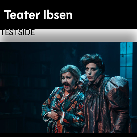
TESTSIDE